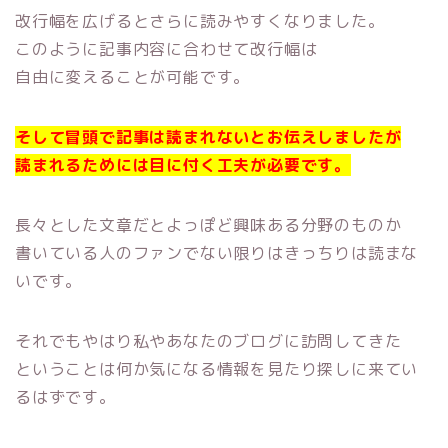
改行幅を広げるとさらに読みやすくなりました。
このように記事内容に合わせて改行幅は
自由に変えることが可能です。
そして冒頭で記事は読まれないとお伝えしましたが
読まれるためには目に付く工夫が必要です。
長々とした文章だとよっぽど興味ある分野のものか
書いている人のファンでない限りはきっちりは読まな
いです。
それでもやはり私やあなたのブログに訪問してきた
ということは何か気になる情報を見たり探しに来てい
るはずです。