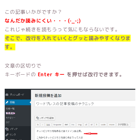
この記事いかがですか？
なんだか読みにくい・・・(-_-;)
これじゃ続きを読もうって気にもならないです。
そこで、改行を入れていくとグッと読みやすくなりま
す。
文章の区切りで
キーボードの
Enter キー
を押せば
改行できます。