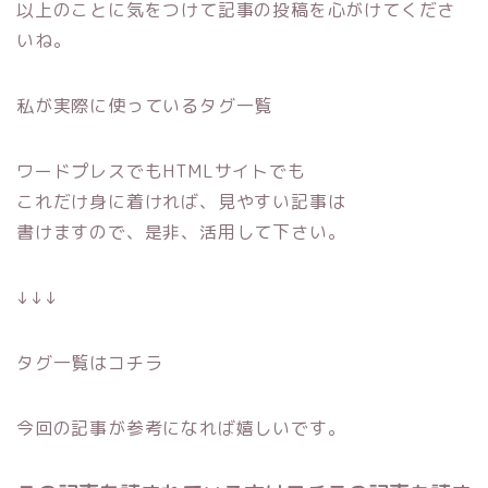
以上のことに気をつけて記事の投稿を心がけてくださ
いね。
私が実際に使っているタグ一覧
ワードプレスでもHTMLサイトでも
これだけ身に着ければ、見やすい記事は
書けますので、是非、活用して下さい。
↓↓↓
タグ一覧はコチラ
今回の記事が参考になれば嬉しいです。