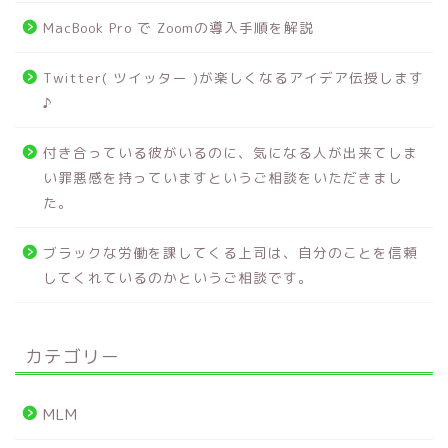
MacBook Pro で Zoomの導入手順を解説
Twitter( ツイッター )が楽しくなるアイデア伝授します
♪
付き合っている彼がいるのに、気になる人が出来てしま
い罪悪感を持っていますというご相談をいただきまし
た。
ブラックな労働を課してくる上司は、自分のことを信頼
してくれているのかというご相談です。
カテゴリー
MLM