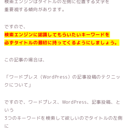
検索エンジンはタイトルの左側に位置する文字を
重要視する傾向があります。
ですので、
検索エンジンに認識してもらいたいキーワードを
必ずタイトルの最初に持ってくるようにしましょう。
この記事の場合は、
「ワードプレス（WordPress）の記事投稿のテクニッ
クについて」
ですので、ワードプレス、WordPress、記事投稿、と
いう
3つのキーワードを検索して欲しいのでタイトルの左側
に