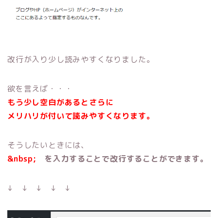
改行が入り少し読みやすくなりました。
欲を言えば・・・
もう少し空白があるとさらに
メリハリが付いて読みやすくなります。
そうしたいときには、
&nbsp;
を入力することで改行することができます。
↓ ↓ ↓ ↓ ↓