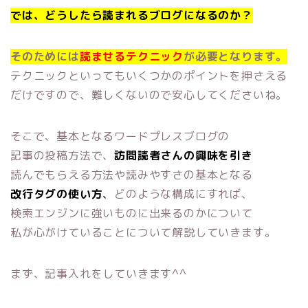
では、どうしたら読まれるブログになるのか？
そのためには
読ませるテクニック
が必要となります。
テクニックといってもいくつかのポイントを押さえる
だけですので、難しくないので安心してくださいね。
そこで、基本となるワードプレスブログの
記事の投稿方法で、
訪問読者さんの興味を引き
読んでもらえる方法や読みやすさの基本となる
改行タグの使い方
、
どのような構成にすれば、
検索エンジンに強いものに出来るのかについて
私が心がけていることについて解説していきます。
まず、記事入れをしていきます^^