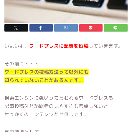
いよいよ、
ワードプレスに記事を投稿
していきます。
その前に・・・
ワードプレスの投稿方法って以外にも
知られていないことがあるんです。
検索エンジンに強いって言われるワードプレスも
記事投稿など訪問者の見やすさも考慮しないと
せっかくのコンテンツが台無しです。
まず前提として、