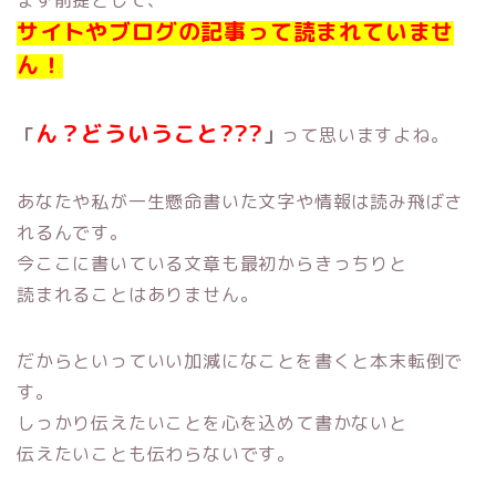
サイトやブログの記事って読まれていませ
ん！
ん？どういうこと???
「
」
って思いますよね。
あなたや私が一生懸命書いた文字や情報は読み飛ばさ
れるんです。
今ここに書いている文章も最初からきっちりと
読まれることはありません。
だからといっていい加減になことを書くと本末転倒で
す。
しっかり伝えたいことを心を込めて書かないと
伝えたいことも伝わらないです。