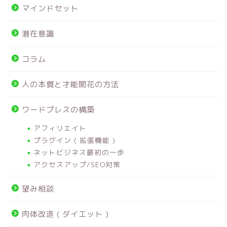
マインドセット
潜在意識
コラム
人の本質と才能開花の方法
ワードプレスの構築
アフィリエイト
プラグイン ( 拡張機能 )
ネットビジネス最初の一歩
アクセスアップ/SEO対策
望み相談
肉体改造 ( ダイエット )