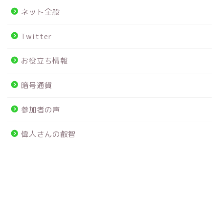
ネット全般
Twitter
お役立ち情報
暗号通貨
参加者の声
偉人さんの叡智