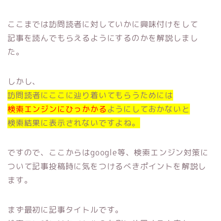
ここまでは訪問読者に対していかに興味付けをして
記事を読んでもらえるようにするのかを解説しまし
た。
しかし、
訪問読者にここに辿り着いてもらうためには
検索エンジンにひっかかる
ようにしておかないと
検索結果に表示されないですよね。
ですので、ここからはgoogle等、検索エンジン対策に
ついて記事投稿時に気をつけるべきポイントを解説し
ます。
まず最初に記事タイトルです。