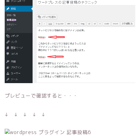
プレビューで確認すると・・・
↓ ↓ ↓ ↓ ↓