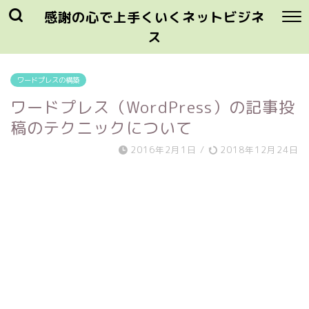
感謝の心で上手くいくネットビジネ
ス
ワードプレスの構築
ワードプレス（WordPress）の記事投
稿のテクニックについて
2016年2月1日
/
2018年12月24日