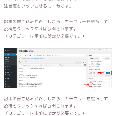
注目度をアップさせるに十分です。
記事の書き込みが終了したら、カテゴリーを選択して
投稿をクリックすれば公開されます。
（カテゴリーは事前に設定が必要です。）
記事の書き込みが終了したら、カテゴリーを選択して
投稿をクリックすれば公開されます。
（カテゴリーは事前に設定が必要です。）