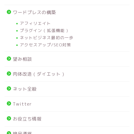
ワードプレスの構築
アフィリエイト
プラグイン ( 拡張機能 )
ネットビジネス最初の一歩
アクセスアップ/SEO対策
望み相談
肉体改造 ( ダイエット )
ネット全般
Twitter
お役立ち情報
暗号通貨