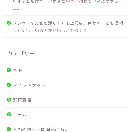
い罪悪感を持っていますというご相談をいただきまし
た。
ブラックな労働を課してくる上司は、自分のことを信頼
してくれているのかというご相談です。
カテゴリー
MLM
マインドセット
潜在意識
コラム
人の本質と才能開花の方法