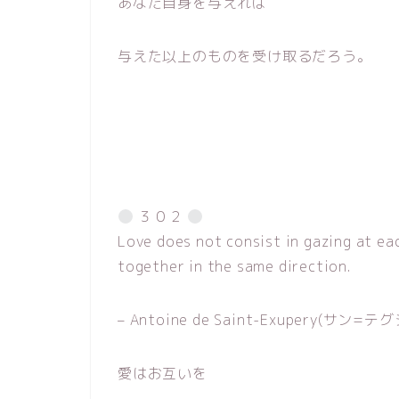
あなた自身を与えれば
与えた以上のものを受け取るだろう。
３０２
Love does not consist in gazing at eac
together in the same direction.
– Antoine de Saint-Exupery(サン=
愛はお互いを