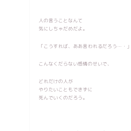
人の言うことなんて
気にしちゃだめだよ。
「こうすれば、ああ言われるだろう⋯・
こんなくだらない感情のせいで、
どれだけの人が
やりたいこともできずに
死んでいくのだろう。