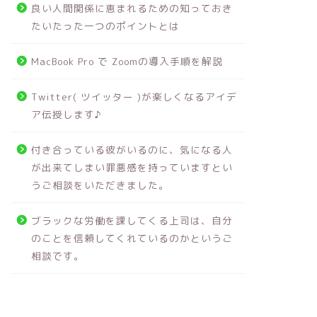
良い人間関係に恵まれるための知っておき
たいたった一つのポイントとは
MacBook Pro で Zoomの導入手順を解説
Twitter( ツイッター )が楽しくなるアイデ
ア伝授します♪
付き合っている彼がいるのに、気になる人
が出来てしまい罪悪感を持っていますとい
うご相談をいただきました。
ブラックな労働を課してくる上司は、自分
のことを信頼してくれているのかというご
相談です。