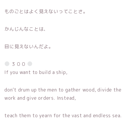
ものごとはよく見えないってことさ。
かんじんなことは、
目に見えないんだよ。
３００
If you want to build a ship,
don’t drum up the men to gather wood, divide the
work and give orders. Instead,
teach them to yearn for the vast and endless sea.