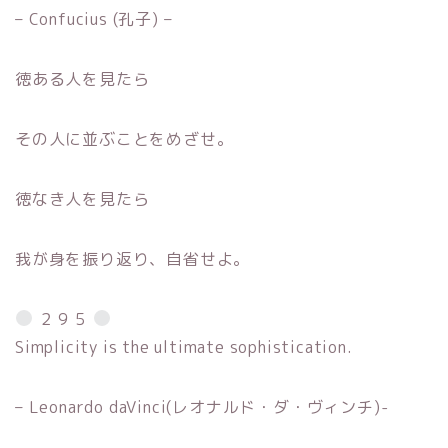
– Confucius (孔子) –
徳ある人を見たら
その人に並ぶことをめざせ。
徳なき人を見たら
我が身を振り返り、自省せよ。
２９５
Simplicity is the ultimate sophistication.
– Leonardo daVinci(レオナルド・ダ・ヴィンチ)-