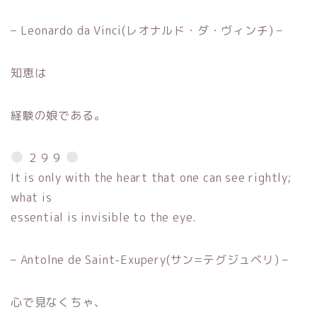
– Leonardo da Vinci(レオナルド・ダ・ヴィンチ) –
知恵は
経験の娘である。
２９９
It is only with the heart that one can see rightly;
what is
essential is invisible to the eye.
– Antolne de Saint-Exupery(サン=テグジュベリ) –
心で見なくちゃ、