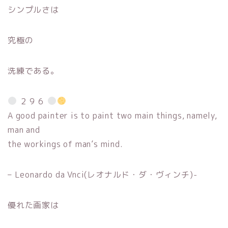
シンプルさは
究極の
洗練である。
２９６
A good painter is to paint two main things, namely,
man and
the workings of man’s mind.
– Leonardo da Vnci(レオナルド・ダ・ヴィンチ)-
優れた画家は