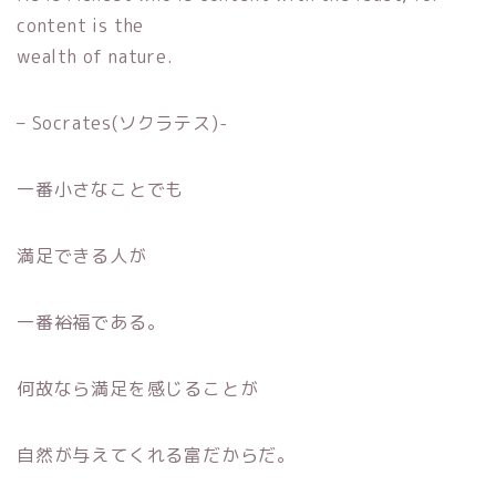
content is the
wealth of nature.
– Socrates(ソクラテス)-
一番小さなことでも
満足できる人が
一番裕福である。
何故なら満足を感じることが
自然が与えてくれる富だからだ。