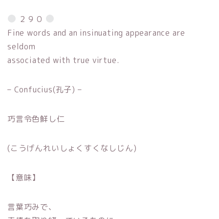
２９０
Fine words and an insinuating appearance are
seldom
associated with true virtue.
– Confucius(孔子) –
巧言令色鮮し仁
(こうげんれいしょくすくなしじん)
【意味】
言葉巧みで、