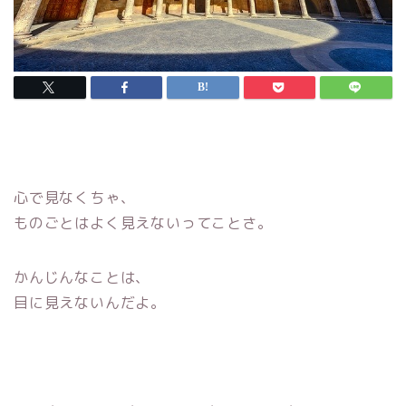
心で見なくちゃ、
ものごとはよく見えないってことさ。
かんじんなことは、
目に見えないんだよ。