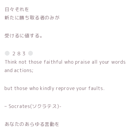
日々それを
新たに勝ち取る者のみが
受けるに値する。
２８３
Think not those faithful who praise all your words
and actions;
but those who kindly reprove your faults.
– Socrates(ソクラテス)-
あなたのあらゆる言動を