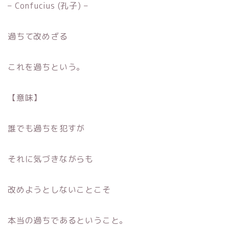
– Confucius (孔子) –
過ちて改めざる
これを過ちという。
【意味】
誰でも過ちを犯すが
それに気づきながらも
改めようとしないことこそ
本当の過ちであるということ。