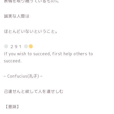
表情を取り緒っているものに
誠実な人間は
ほとんどいないということ。
２９１
If you wish to succeed, first help others to
succeed.
– Confucius(孔子) –
己達せんと欲して人を達せしむ
【意味】