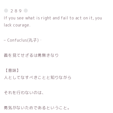
２８９
If you see what is right and fail to act on it, you
lack courage.
– Confuclus(孔子)ㆍ
義を見てせざるは勇無きなり
【意味】
人としてなすべきことと知りながら
それを行わないのは、
勇気がないためであるということ。