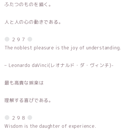
ふたつのものを描く。
人と人の心の動きである。
２９７
The noblest pleasure is the joy of understanding.
– Leonardo daVinci(レオナルド・ダ・ヴィンチ)-
最も高貴な娯楽は
理解する喜ぴである。
２９８
Wisdom is the daughter of experience.