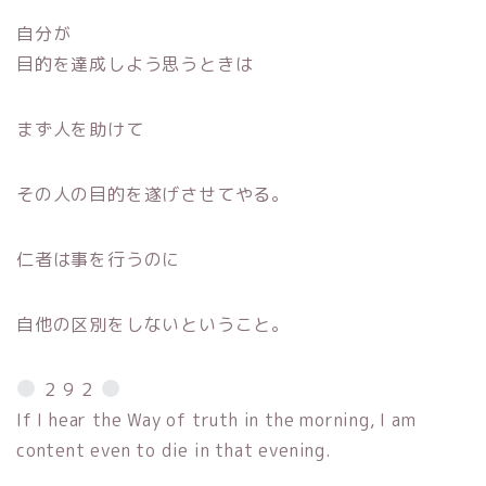
自分が
目的を達成しよう思うときは
まず人を助けて
その人の目的を遂げさせてやる。
仁者は事を行うのに
自他の区別をしないということ。
２９２
If I hear the Way of truth in the morning, I am
content even to die in that evening.