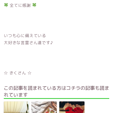
全てに感謝
いつも心に備えている
大好きな言霊さん達です♪
☆ きくさん ☆
この記事を読まれている方はコチラの記事も読ま
れています