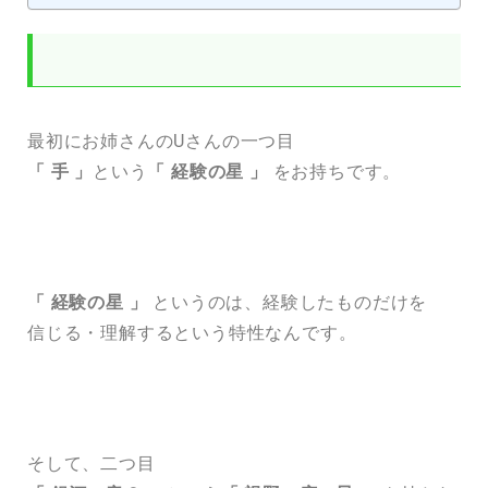
アドバイス
最初にお姉さんのUさんの一つ目
「 手 」
という
「 経験の星 」
をお持ちです。
「 経験の星 」
というのは、経験したものだけを
信じる・理解するという特性なんです。
そして、二つ目