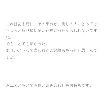
これはある時に、その部分が、周りの人にとっては
ちょっと取り扱い辛い存在だったかもしれないです
ね。
でも、とても助かった。
ありがとうって言われたご経験もあったと思うんで
すよ。
お二人ともとても良い組み合わせをお持ちです。