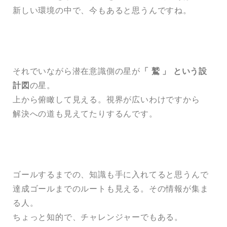
新しい環境の中で、今もあると思うんですね。
それでいながら潜在意識側の星が
「 鷲 」 という設
計図
の星。
上から俯瞰して見える。視界が広いわけですから
解決への道も見えてたりするんです。
ゴールするまでの、知識も手に入れてると思うんで
達成ゴールまでのルートも見える。その情報が集ま
る人。
ちょっと知的で、チャレンジャーでもある。