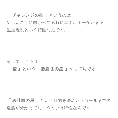
「 チャレンジの星 」
というのは、
新しいことに向かってる時にエネルギーがたまる。
生涯現役という特性なんです。
そして、二つ目
「 鷲 」
という
「 設計図の星 」
をお持ちです。
「 設計図の星 」
という目的を決めたらゴールまでの
道筋が分かってしまうという特性なんです。