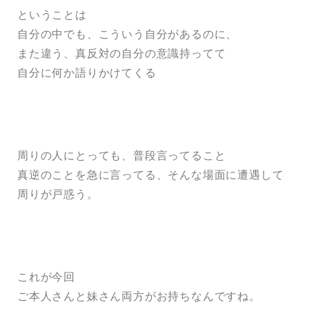
ということは
自分の中でも、こういう自分があるのに、
また違う、真反対の自分の意識持ってて
自分に何か語りかけてくる
周りの人にとっても、普段言ってること
真逆のことを急に言ってる、そんな場面に遭遇して
周りが戸惑う。
これが今回
ご本人さんと妹さん両方がお持ちなんですね。