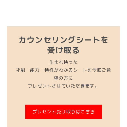
カウンセリングシートを
受け取る
生まれ持った
才能・能力・特性がわかるシートを今回ご希
望の方に
プレゼントさせていただきます。
プレゼント受け取りはこちら