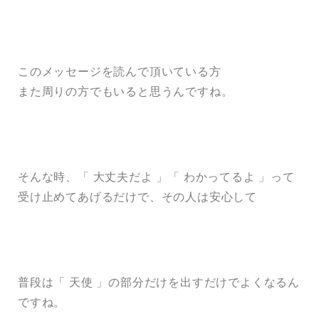
このメッセージを読んで頂いている方
また周りの方でもいると思うんですね。
そんな時、「 大丈夫だよ 」「 わかってるよ 」って
受け止めてあげるだけで、その人は安心して
普段は「 天使 」の部分だけを出すだけでよくなるん
ですね。