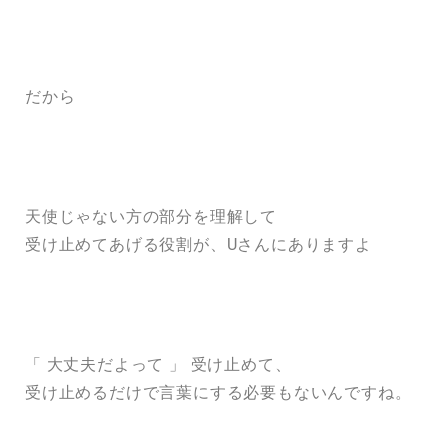
だから
天使じゃない方の部分を理解して
受け止めてあげる役割が、Uさんにありますよ
「 大丈夫だよって 」 受け止めて、
受け止めるだけで言葉にする必要もないんですね。