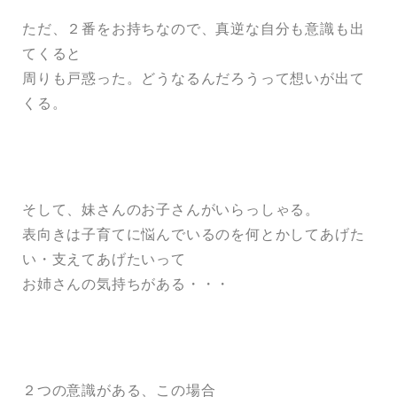
ただ、２番をお持ちなので、真逆な自分も意識も出
てくると
周りも戸惑った。どうなるんだろうって想いが出て
くる。
そして、妹さんのお子さんがいらっしゃる。
表向きは子育てに悩んでいるのを何とかしてあげた
い・支えてあげたいって
お姉さんの気持ちがある・・・
２つの意識がある、この場合