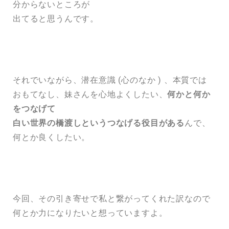
分からないところが
出てると思うんです。
それでいながら、潜在意識 (心のなか ) 、本質では
おもてなし、妹さんを心地よくしたい、
何かと何か
をつなげて
白い世界の橋渡しというつなげる役目がある
んで、
何とか良くしたい。
今回、その引き寄せで私と繋がってくれた訳なので
何とか力になりたいと想っていますよ。