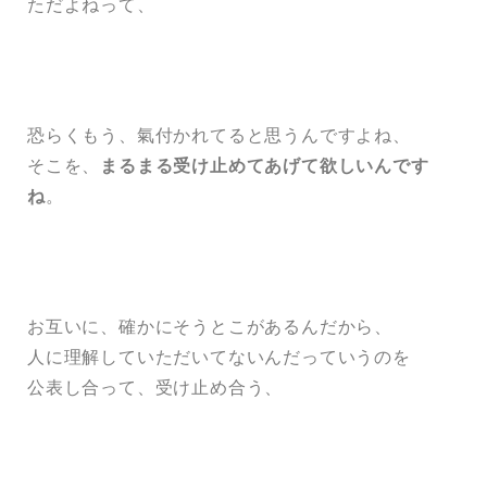
ただよねって、
恐らくもう、氣付かれてると思うんですよね、
そこを、
まるまる受け止めてあげて欲しいんです
ね
。
お互いに、確かにそうとこがあるんだから、
人に理解していただいてないんだっていうのを
公表し合って、受け止め合う、