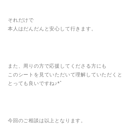
それだけで
本人はだんだんと安心して行きます。
また、周りの方で応援してくださる方にも
このシートを見ていただいて理解していただくと
とっても良いですね♪*ﾟ
今回のご相談は以上となります。