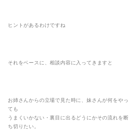
ヒントがあるわけですね
それをベースに、相談内容に入ってきますと
お姉さんからの立場で見た時に、妹さんが何をやっ
ても
うまくいかない・裏目に出るどうにかその流れを断
ち切りたい。