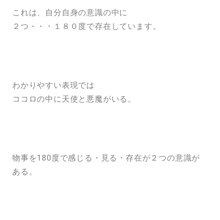
これは、自分自身の意識の中に
２つ・・・１８０度で存在しています。
わかりやすい表現では
ココロの中に天使と悪魔がいる。
物事を180度で感じる・見る・存在が２つの意識が
ある。