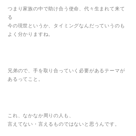
つまり家族の中で助け合う使命、代々生まれて来て
る
今の現世というか、タイミングなんだっていうのも
よく分かりますね。
兄弟ので、手を取り合っていく必要があるテーマが
あるってこと。
これ、なかなか周りの人も、
言えてない・言えるものではないと思うんです。