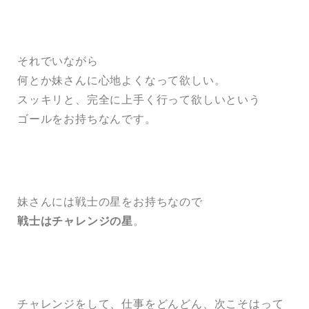
それでいながら
何とか妹さんに心地よくなって欲しい。
スッキリと、完全に上手く行って欲しいという
ゴールをお持ちなんです。
妹さんには戦士の星をお持ちなので
戦士はチャレンジの星
。
チャレンジをして、仕事をどんどん、次こそはって