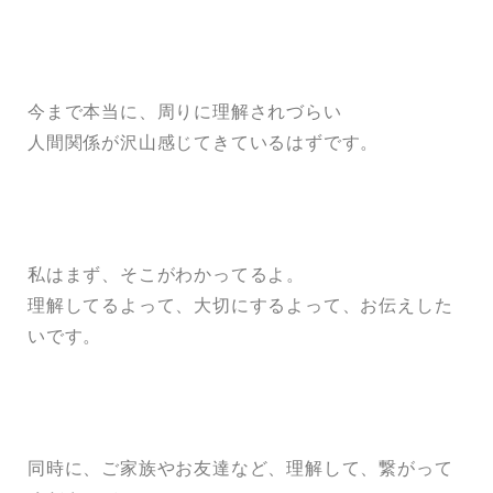
今まで本当に、周りに理解されづらい
人間関係が沢山感じてきているはずです。
私はまず、そこがわかってるよ。
理解してるよって、大切にするよって、お伝えした
いです。
同時に、ご家族やお友達など、理解して、繋がって