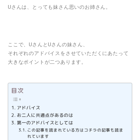
Uさんは、とっても妹さん思いのお姉さん。
ここで、UさんとUさんの妹さん、
それぞれのアドバイスをさせていただくにあたって
大きなポイントが二つあります。
目次
アドバイス
お二人に共通点があるのは
第一のアドバイスとしては
この記事を読まれている方はコチラの記事も読ま
れています