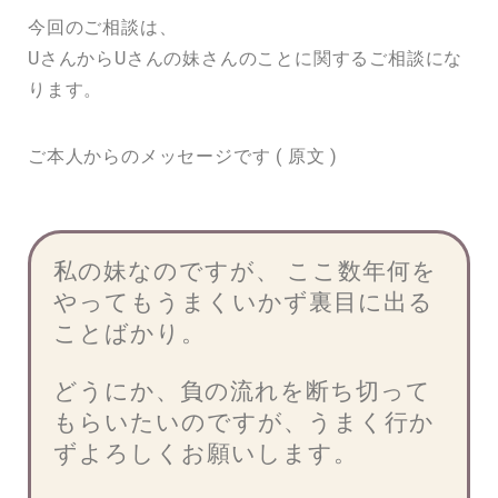
今回のご相談は、
UさんからUさんの妹さんのことに関する
ご相談にな
ります。
ご本人からのメッセージです ( 原文 )
私の妹なのですが、 ここ数年何を
やってもうまくいかず裏目に出る
ことばかり。
どうにか、負の流れを断ち切って
もらいたいのですが、うまく行か
ずよろしくお願いします。