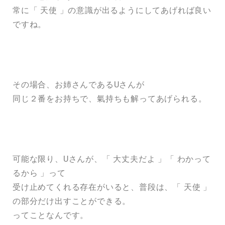
常に「 天使 」の意識が出るようにしてあげれば良い
ですね。
その場合、お姉さんであるUさんが
同じ２番をお持ちで、氣持ちも解ってあげられる。
可能な限り、Uさんが、「 大丈夫だよ 」「 わかって
るから 」って
受け止めてくれる存在がいると、普段は、「 天使 」
の部分だけ出すことができる。
ってことなんです。