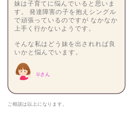
妹は子育てに悩んでいると思いま
す。 発達障害の子を抱えシングル
で頑張っているのですが なかなか
上手く行かないようです。
そんな私はどう妹を出されれば良
いかと悩んでいます。
Uさん
ご相談は以上になります。