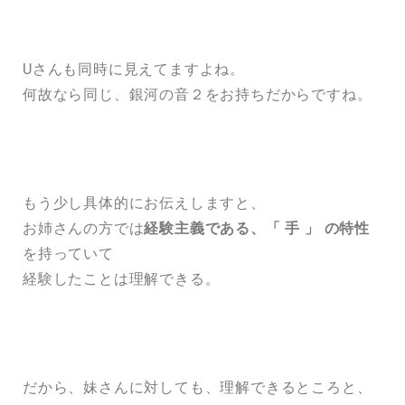
Uさんも同時に見えてますよね。
何故なら同じ、銀河の音２をお持ちだからですね。
もう少し具体的にお伝えしますと、
お姉さんの方では
経験主義である、「 手 」 の特性
を持っていて
経験したことは理解できる。
だから、妹さんに対しても、理解できるところと、