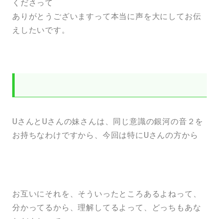
くださって
ありがとうございますって本当に声を大にしてお伝
えしたいです。
第一のアドバイスとしては
UさんとUさんの妹さんは、同じ意識の銀河の音２を
お持ちなわけですから、今回は特にUさんの方から
お互いにそれを、そういったところあるよねって、
分かってるから、理解してるよって、どっちもあな