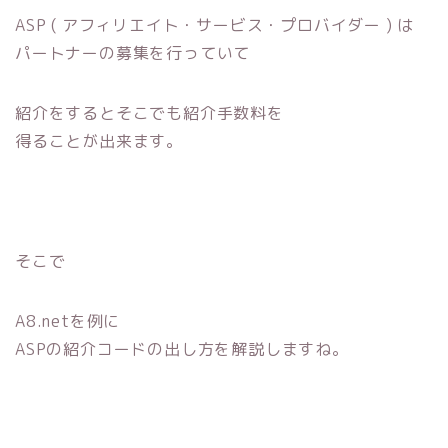
ASP ( アフィリエイト・サービス・プロバイダー ) は
パートナーの募集を行っていて
紹介をするとそこでも紹介手数料を
得ることが出来ます。
そこで
A8.netを例に
ASPの紹介コードの出し方を解説しますね。