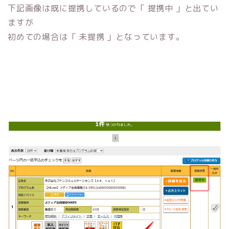
下記画像は既に提携しているので「 提携中 」と出てい
ますが
初めての場合は「 未提携 」となっています。