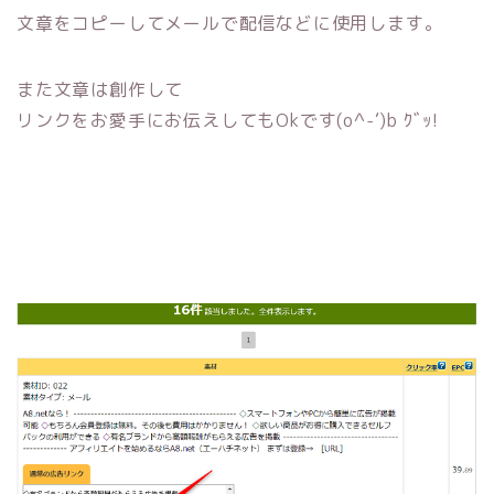
文章をコピーしてメールで配信などに使用します。
また文章は創作して
リンクをお愛手にお伝えしてもOkです(o^-‘)b ｸﾞｯ!