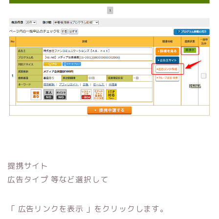
提携サイト
広告タイプ 等など選択して
「 広告リンクを表示 」をクリックします。