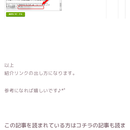
以上
紹介リンクの出し方になります。
参考になれば嬉しいです♪*ﾟ
この記事を読まれている方はコチラの記事も読ま