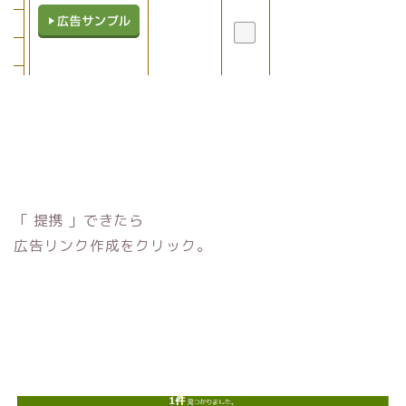
「 提携 」できたら
広告リンク作成をクリック。