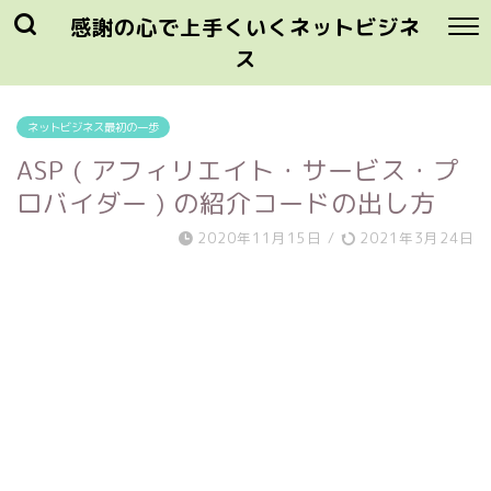
感謝の心で上手くいくネットビジネ
ス
ネットビジネス最初の一歩
ASP ( アフィリエイト・サービス・プ
ロバイダー ) の紹介コードの出し方
2020年11月15日
/
2021年3月24日