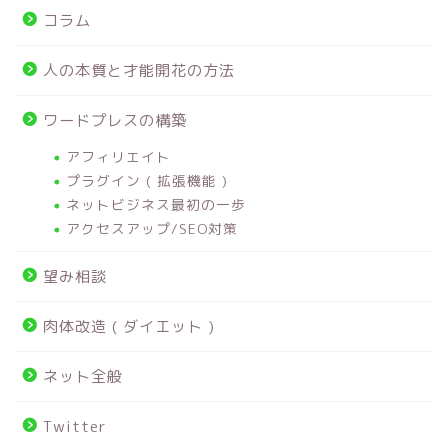
コラム
人の本質と才能開花の方法
ワードプレスの構築
アフィリエイト
プラグイン ( 拡張機能 )
ネットビジネス最初の一歩
アクセスアップ/SEO対策
望み相談
肉体改造 ( ダイエット )
ネット全般
Twitter