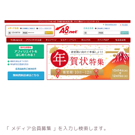
「 メディア会員募集 」を入力し検索します。