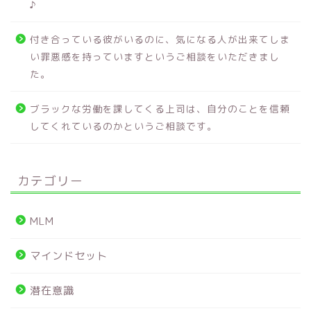
♪
付き合っている彼がいるのに、気になる人が出来てしま
い罪悪感を持っていますというご相談をいただきまし
た。
ブラックな労働を課してくる上司は、自分のことを信頼
してくれているのかというご相談です。
カテゴリー
MLM
マインドセット
潜在意識