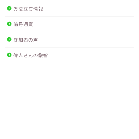
お役立ち情報
暗号通貨
参加者の声
偉人さんの叡智