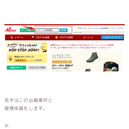
先ずはこの出稿案件と
提携申請をします。
※