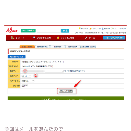
今回はメールを選んだので