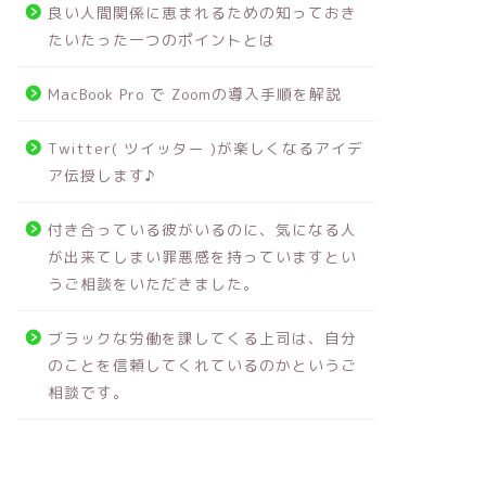
良い人間関係に恵まれるための知っておき
たいたった一つのポイントとは
MacBook Pro で Zoomの導入手順を解説
Twitter( ツイッター )が楽しくなるアイデ
ア伝授します♪
付き合っている彼がいるのに、気になる人
が出来てしまい罪悪感を持っていますとい
うご相談をいただきました。
ブラックな労働を課してくる上司は、自分
のことを信頼してくれているのかというご
相談です。