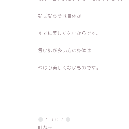
なぜならそれ自体が
すでに美しくないからです。
言い訳が多い方の身体は
やはり美しくないものです。
１９０２
叶恭子