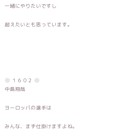
一緒にやりたいですし
超えたいとも思っています。
１６０２
中島翔哉
ヨーロッパの選手は
みんな、まず仕掛けますよね。