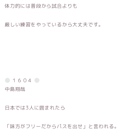
体力的には普段から試合よりも
厳しい練習をやっているから大丈夫です。
１６０４
中島翔哉
日本では3人に囲まれたら
「味方がフリーだからパスを出せ」と言われる。