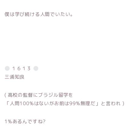
僕は学び続ける人間でいたい。
１６１３
三浦知良
( 高校の監督にブラジル留学を
「人問100%はないがお前は99%無理だ」と言われ )
1%あるんですね?