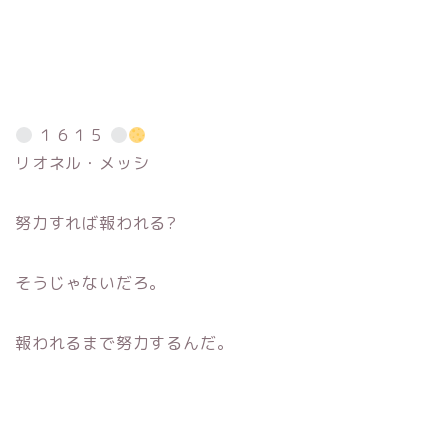
１６１５
リオネル・メッシ
努力すれば報われる?
そうじゃないだろ。
報われるまで努力するんだ。