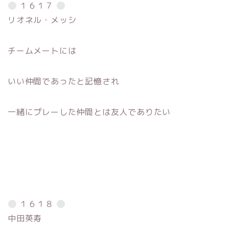
１６１７
リオネル・メッシ
チームメートには
いい仲間であったと記憶され
一緒にプレーした仲間とは友人でありたい
１６１８
中田英寿