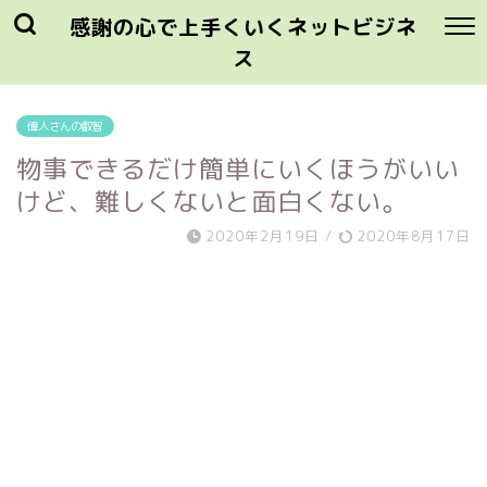
感謝の心で上手くいくネットビジネ
ス
偉人さんの叡智
物事できるだけ簡単にいくほうがいい
けど、難しくないと面白くない。
2020年2月19日
/
2020年8月17日