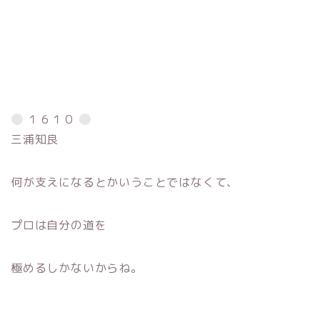
１６１０
三浦知良
何が支えになるとかいうことではなくて、
プロは自分の道を
極めるしかないからね。