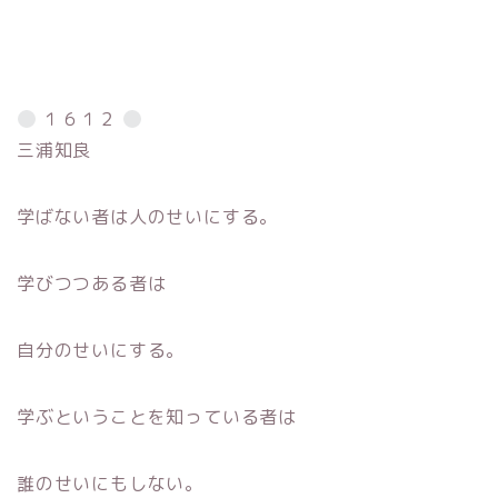
１６１２
三浦知良
学ばない者は人のせいにする。
学びつつある者は
自分のせいにする。
学ぶということを知っている者は
誰のせいにもしない。