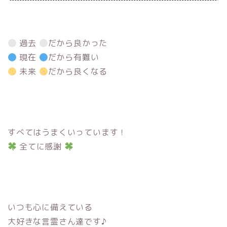
過去
だから良かった
現在
だから有難い
未来
だから良くなる
すべてはうまくいっています！
全てに感謝
いつも心に備えている
大好きな言霊さん達です♪