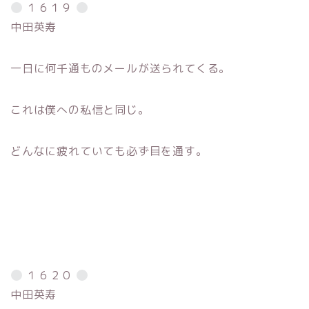
１６１９
中田英寿
一日に何千通ものメールが送られてくる。
これは僕への私信と同じ。
どんなに疲れていても必ず目を通す。
１６２０
中田英寿