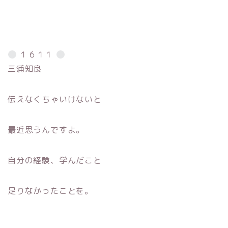
１６１１
三浦知良
伝えなくちゃいけないと
最近思うんですよ。
自分の経験、学んだこと
足りなかったことを。