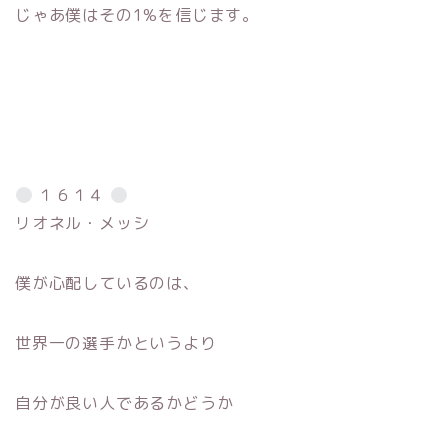
じゃあ僕はその1%を信じます。
１６１４
リオネル・メッシ
僕が心配しているのは、
世界一の選手かというより
自分が良い人であるかどうか