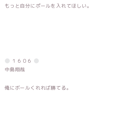
もっと自分にポールを入れてほしい。
１６０６
中島翔哉
俺にボールくれれば勝てる。