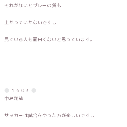
それがないとプレーの質も
上がっていかないですし
見ている人も面白くないと思っています。
１６０３
中島翔哉
サッカーは試合をやった方が楽しいですし