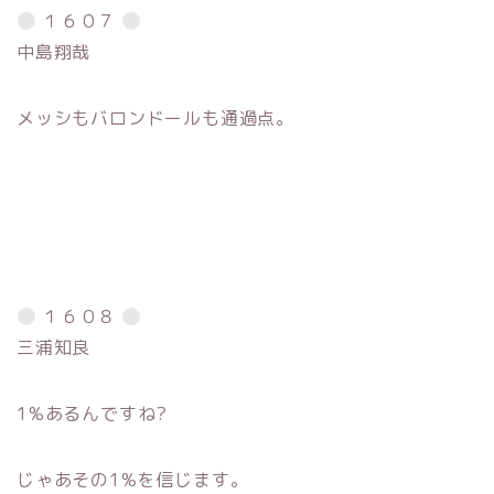
１６０７
中島翔哉
メッシもバロンドールも通過点。
１６０８
三浦知良
1%あるんですね?
じゃあその1%を信じます。