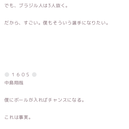
でも、ブラジル人は3人抜く。
だから、すごい。僕もそういう選手になりたい。
１６０５
中島翔哉
僕にボールが入ればチャンスになる。
これは事実。