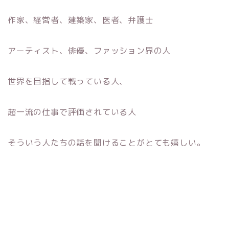
作家、経営者、建築家、医者、弁護士
アーティスト、俳優、ファッション界の人
世界を目指して戦っている人、
超一流の仕事で評価されている人
そういう人たちの話を聞けることがとても嬉しい。