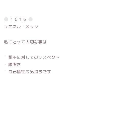
１６１６
リオネル・メッシ
私にとって大切な事は
・相手に対してのリスペクト
・謙虚さ
・自己犠牲の気持ちです