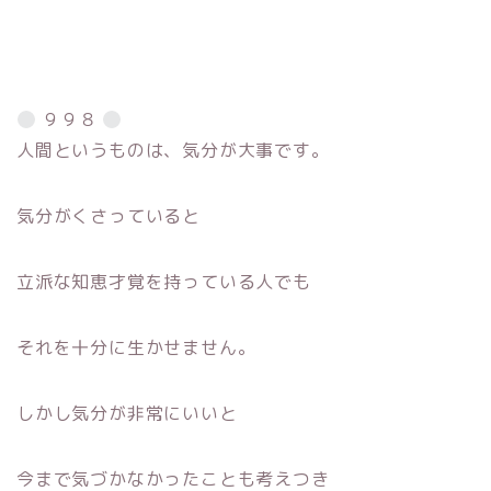
９９８
人間というものは、気分が大事です。
気分がくさっていると
立派な知恵才覚を持っている人でも
それを十分に生かせません。
しかし気分が非常にいいと
今まで気づかなかったことも考えつき