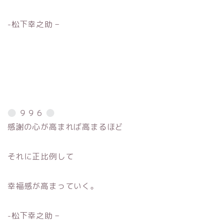
-松下幸之助 –
９９６
感謝の心が高まれば高まるほど
それに正比例して
幸福感が高まっていく。
-松下幸之助 –