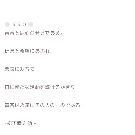
９９０
青春とは心の若さである。
信念と希望にあふれ
勇気にみちて
日に新たな活動を続けるかぎり
青春は永遠にその人のものである。
-松下幸之助 –