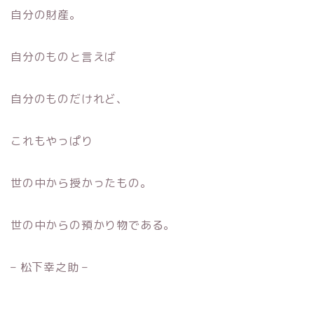
自分の財産。
自分のものと言えば
自分のものだけれど、
これもやっぱり
世の中から授かったもの。
世の中からの預かり物である。
– 松下幸之助 –