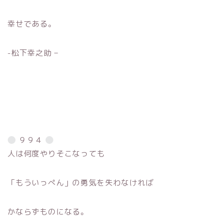
幸せである。
-松下幸之助 –
９９４
人は何度やりそこなっても
「もういっぺん」の勇気を失わなければ
かならずものになる。