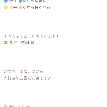
現在
だから有難い
未来
だから良くなる
すべてはうまくいっています！
全てに感謝
いつも心に備えている
大好きな言霊さん達です♪
☆ きくさん ☆