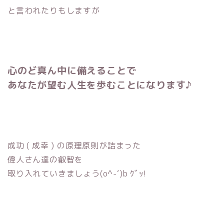
と言われたりもしますが
心のど真ん中に備えることで
あなたが望む人生を歩むことになります♪
成功 ( 成幸 ) の原理原則が詰まった
偉人さん達の叡智を
取り入れていきましょう(o^-‘)b ｸﾞｯ!