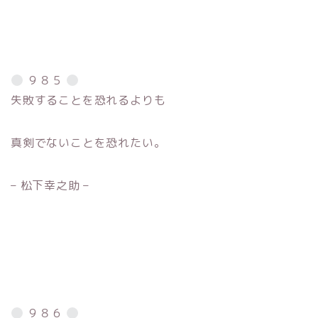
９８５
失敗することを恐れるよりも
真剣でないことを恐れたい。
– 松下幸之助 –
９８６