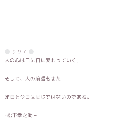
９９７
人の心は日に日に変わっていく。
そして、人の境遇もまた
昨日と今日は同じではないのである。
-松下幸之助 –