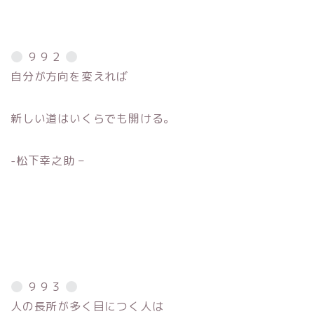
９９２
自分が方向を変えれば
新しい道はいくらでも開ける。
-松下幸之助 –
９９３
人の長所が多く目につく人は