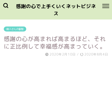
感謝の心で上手くいくネットビジネ
ス
偉人さんの叡智
感謝の心が高まれば高まるほど、それ
に正比例して幸福感が高まっていく。
2020年2月10日
/
2020年8月4日