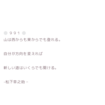
９９１
山は西からも東からでも登れる。
自分が方向を変えれば
新しい道はいくらでも開ける。
-松下幸之助 –