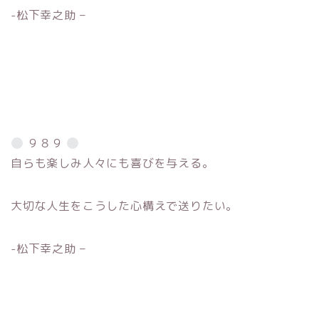
-松下幸之助 –
９８９
自らも楽しみ人々にも喜びを与える。
大切な人生をこうした心構えで送りたい。
-松下幸之助 –