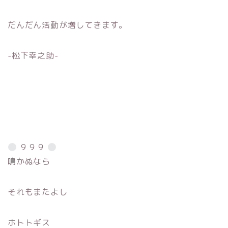
だんだん活動が増してきます。
-松下幸之助-
９９９
鳴かぬなら
それもまたよし
ホトトギス