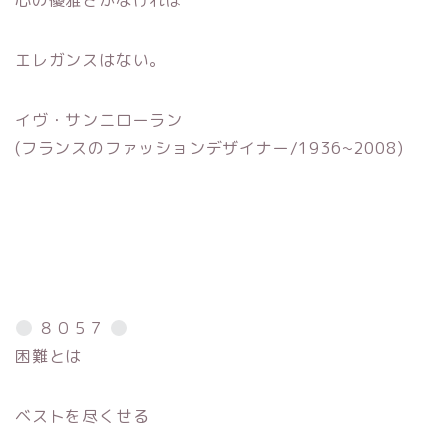
心の優雅さがなければ
エレガンスはない。
イヴ・サンニローラン
(フランスのファッションデザイナー/1936~2008)
８０５７
困難とは
ベストを尽くせる