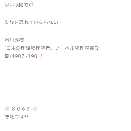
早い段階での
失敗を恐れてはならない。
湯川秀樹
(日本の理論物理学者、ノーベル物理学賞受
賞/1907~1981)
８０６３
僕たちは皆