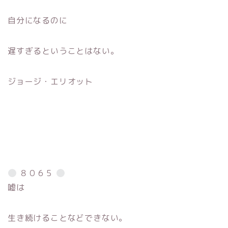
自分になるのに
遅すぎるということはない。
ジョージ・エリオット
８０６５
嘘は
生き続けることなどできない。