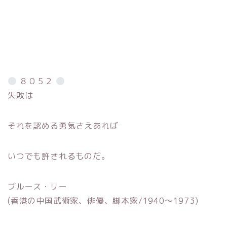
８０５２
失敗は
それを認める勇気さえあれば
いつでも許されるものだ。
ブルース・リー
(香港の中国武術家、俳優、脚本家/1940〜1973)