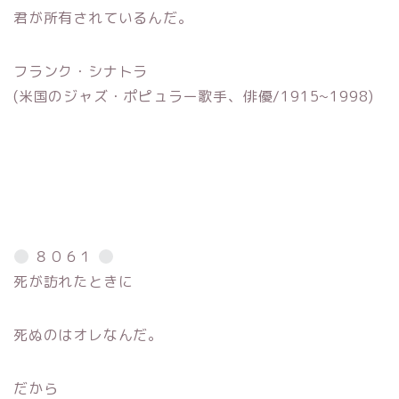
君が所有されているんだ。
フランク・シナトラ
(米国のジャズ・ポピュラー歌手、俳優/1915~1998)
８０６１
死が訪れたときに
死ぬのはオレなんだ。
だから