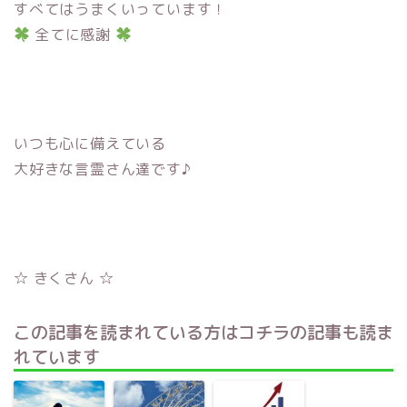
すべてはうまくいっています！
全てに感謝
いつも心に備えている
大好きな言霊さん達です♪
☆ きくさん ☆
この記事を読まれている方はコチラの記事も読ま
れています