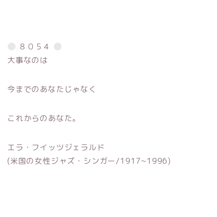
８０５４
大事なのは
今までのあなたじゃなく
これからのあなた。
エラ・フイッツジェラルド
(米国の女性ジャズ・シンガー/1917~1996)