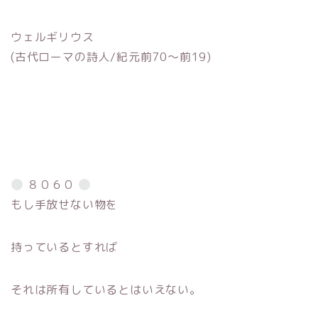
ウェルギリウス
(古代ローマの詩人/紀元前70〜前19)
８０６０
もし手放せない物を
持っているとすれば
それは所有しているとはいえない。