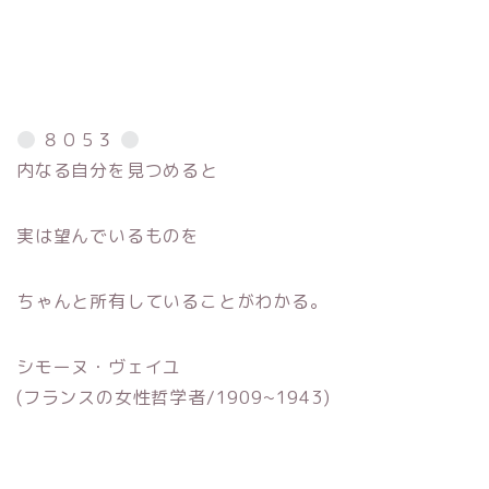
８０５３
内なる自分を見つめると
実は望んでいるものを
ちゃんと所有していることがわかる。
シモーヌ・ヴェイユ
(フランスの女性哲学者/1909~1943)