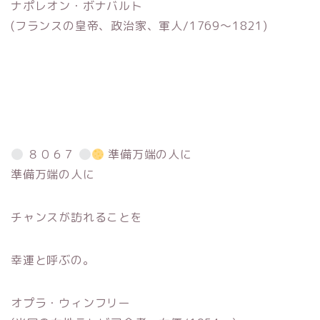
ナポレオン・ボナバルト
(フランスの皇帝、政治家、軍人/1769〜1821)
８０６７
準備万端の人に
準備万端の人に
チャンスが訪れることを
幸運と呼ぶの。
オプラ・ウィンフリー