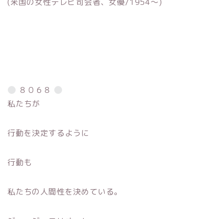
(米国の女性テレビ司会者、女優/1954〜)
８０６８
私たちが
行動を決定するように
行動も
私たちの人間性を決めている。