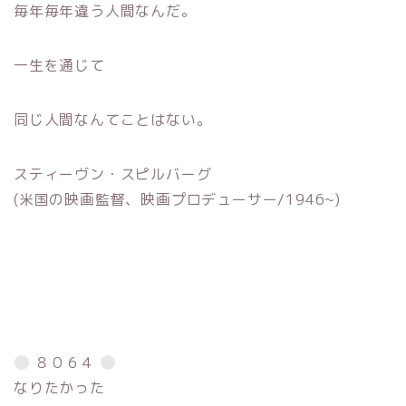
毎年毎年違う人間なんだ。
一生を通じて
同じ人間なんてことはない。
スティーヴン・スピルバーグ
(米国の映画監督、映画プロデューサー/1946~)
８０６４
なりたかった