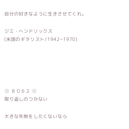
自分の好きなように生きさせてくれ。
ジミ・ヘンドリックス
(米国のギタリスト/1942~1970)
８０６２
取り返しのつかない
大きな失敗をしたくないなら