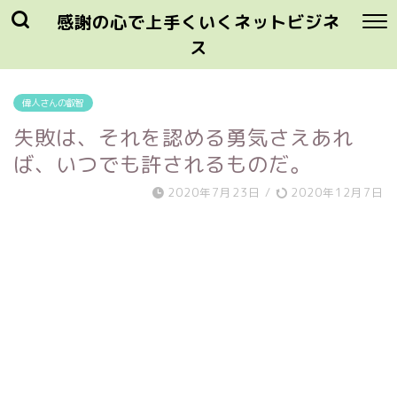
感謝の心で上手くいくネットビジネ
ス
偉人さんの叡智
失敗は、それを認める勇気さえあれ
ば、いつでも許されるものだ。
2020年7月23日
/
2020年12月7日