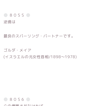
８０５５
逆境は
最良のスパーリング・パートナーです。
ゴルダ・メイア
(イスラエルの元女性首相/1898〜1978)
８０５６