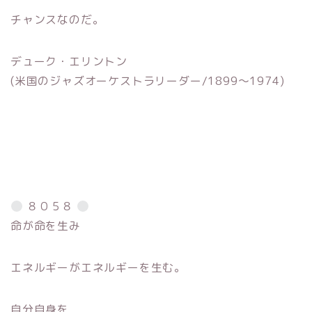
チャンスなのだ。
デューク・エリントン
(米国のジャズオーケストラリーダー/1899〜1974)
８０５８
命が命を生み
エネルギーがエネルギーを生む。
自分自身を