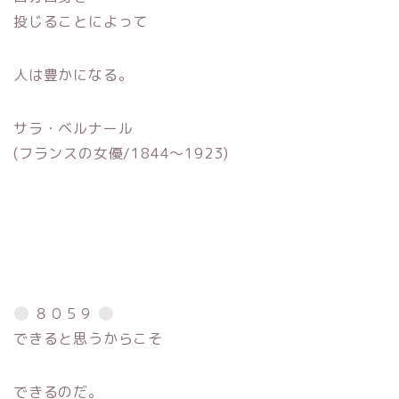
投じることによって
人は豊かになる。
サラ・ベルナール
(フランスの女優/1844〜1923)
８０５９
できると思うからこそ
できるのだ。