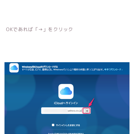
OKであれば「→」をクリック