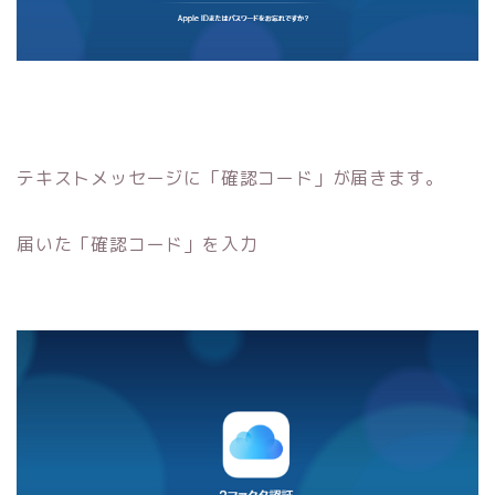
テキストメッセージに「確認コード」が届きます。
届いた「確認コード」を入力