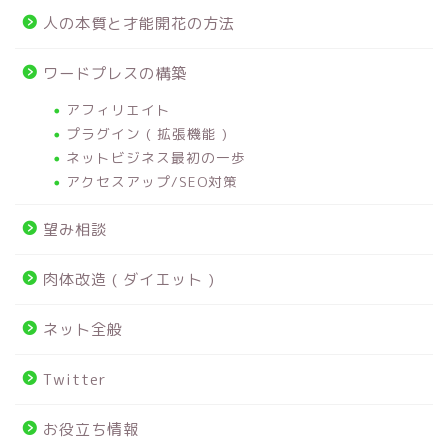
人の本質と才能開花の方法
ワードプレスの構築
アフィリエイト
プラグイン ( 拡張機能 )
ネットビジネス最初の一歩
アクセスアップ/SEO対策
望み相談
肉体改造 ( ダイエット )
ネット全般
Twitter
お役立ち情報