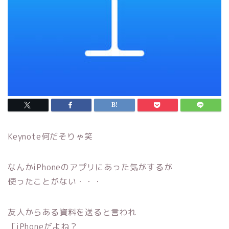
Keynote何だそりゃ笑
なんかiPhoneのアプリにあった気がするが
使ったことがない・・・
友人からある資料を送ると言われ
「iPhoneだよね？