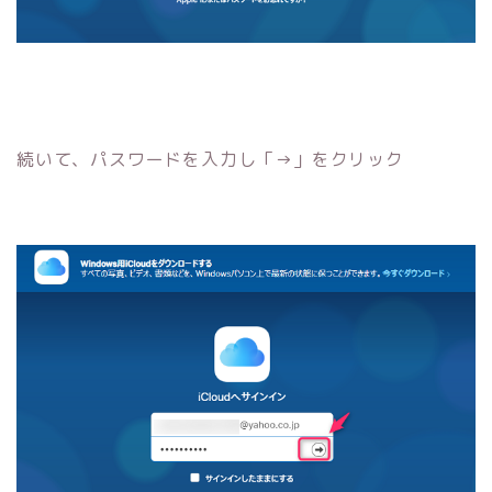
続いて、パスワードを入力し「→」をクリック