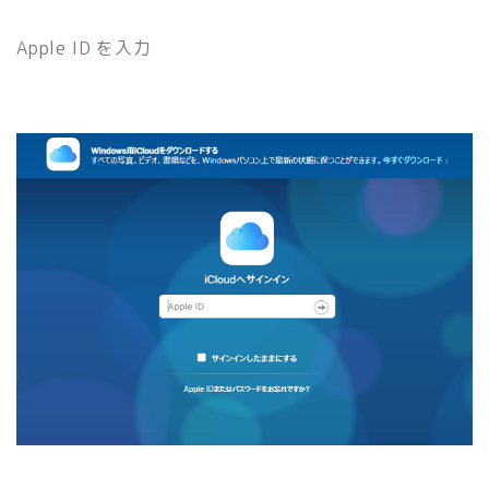
Apple ID を入力