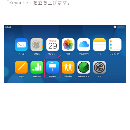
「Keynote」を立ち上げます。