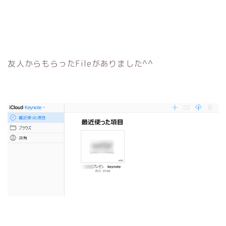
友人からもらったFileがありました^^