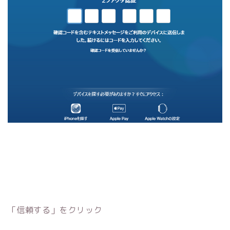
「信頼する」をクリック