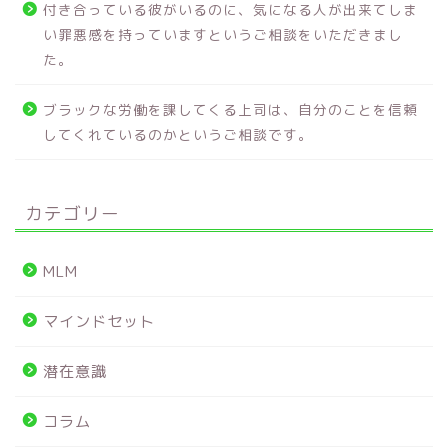
付き合っている彼がいるのに、気になる人が出来てしま
い罪悪感を持っていますというご相談をいただきまし
た。
ブラックな労働を課してくる上司は、自分のことを信頼
してくれているのかというご相談です。
カテゴリー
MLM
マインドセット
潜在意識
コラム