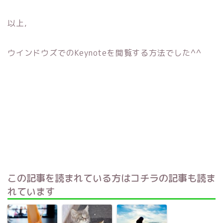
以上,
ウインドウズでのKeynoteを閲覧する方法でした^^
この記事を読まれている方はコチラの記事も読ま
れています