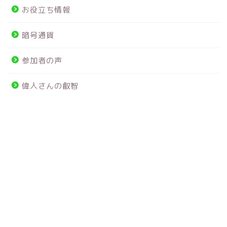
お役立ち情報
暗号通貨
参加者の声
偉人さんの叡智