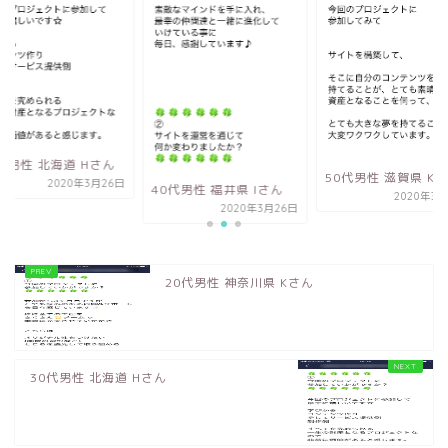
代男性 北海道 Hさん
50代男性 滋賀県 K
2020年3月26日
40代男性 福井県 Iさん
2020年3月
2020年3月26日
20代男性 神奈川県 Kさん
30代男性 北海道 Hさん