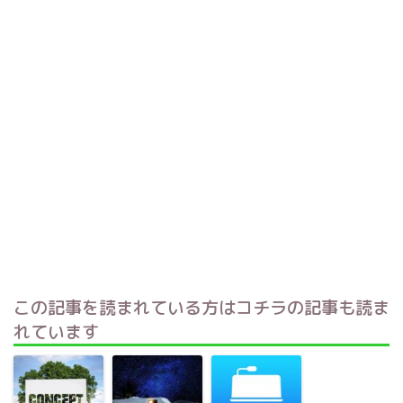
この記事を読まれている方はコチラの記事も読ま
れています