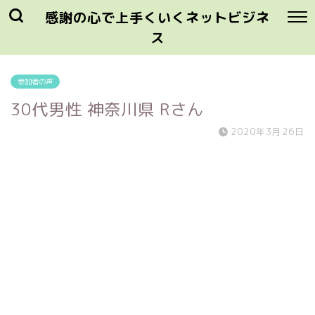
感謝の心で上手くいくネットビジネ
ス
参加者の声
30代男性 神奈川県 Rさん
2020年3月26日