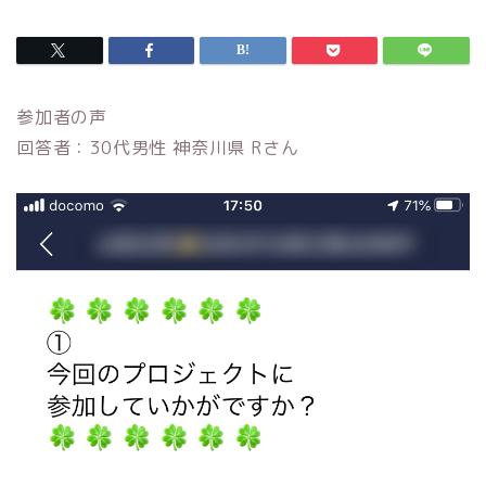
参加者の声
回答者：30代男性 神奈川県 Rさん