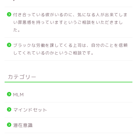
付き合っている彼がいるのに、気になる人が出来てしま
い罪悪感を持っていますというご相談をいただきまし
た。
ブラックな労働を課してくる上司は、自分のことを信頼
してくれているのかというご相談です。
カテゴリー
MLM
マインドセット
潜在意識