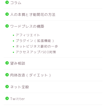
コラム
人の本質と才能開花の方法
ワードプレスの構築
アフィリエイト
プラグイン ( 拡張機能 )
ネットビジネス最初の一歩
アクセスアップ/SEO対策
望み相談
肉体改造 ( ダイエット )
ネット全般
Twitter