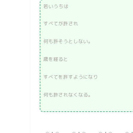
若いうちは
すべてが許され
何も許そうとしない。
歳を経ると
すべてを許すようになり
何も許されなくなる。