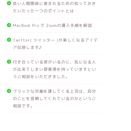
良い人間関係に恵まれるための知っておき
たいたった一つのポイントとは
MacBook Pro で Zoomの導入手順を解説
Twitter( ツイッター )が楽しくなるアイデ
ア伝授します♪
付き合っている彼がいるのに、気になる人
が出来てしまい罪悪感を持っていますとい
うご相談をいただきました。
ブラックな労働を課してくる上司は、自分
のことを信頼してくれているのかというご
相談です。