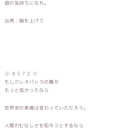
狼の気持ちになれ。
出典：錨を上げて
８５７２
もしクレオパトラの鼻が
もっと低かったなら
世界史の表情は変わっていただろう。
人間のむなしさを知ろうとするなら