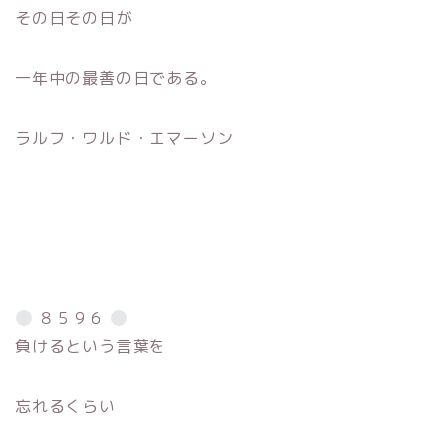
その日その日が
一年中の最善の日である。
ラルフ・ワルド・エマーソン
８５９６
負けるという言葉を
忘れるくらい