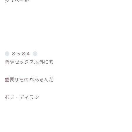
ジュベール
８５８４
恋やセックス以外にも
重要なものがあるんだ
ボブ・ディラン