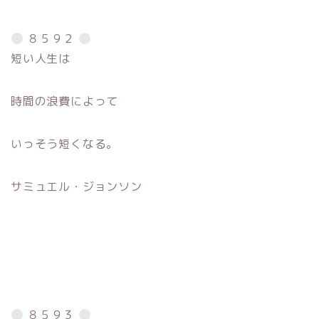
８５９２
短い人生は
時間の浪費によって
いっそう短くなる。
サミュエル・ジョンソン
８５９３