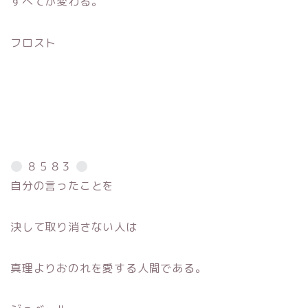
すべてが変わる。
フロスト
８５８３
自分の言ったことを
決して取り消さない人は
真理よりおのれを愛する人間である。