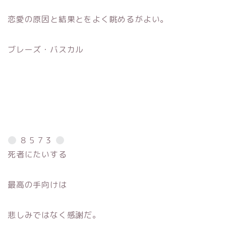
恋愛の原因と結果とをよく眺めるがよい。
ブレーズ・バスカル
８５７３
死者にたいする
最高の手向けは
悲しみではなく感謝だ。