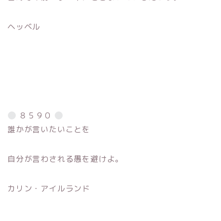
ヘッベル
８５９０
誰かが言いたいことを
自分が言わされる愚を避けよ。
カリン・アイルランド