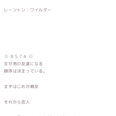
レーントン・ワイルダー
８５７４
女が男の友達になる
順序は決まっている。
まずはじめが親友
それから恋人