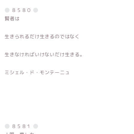
８５８０
賢者は
生きられるだけ生きるのではなく
生きなければいけないだけ生きる。
ミシェル・ド・モンテーニュ
８５８１