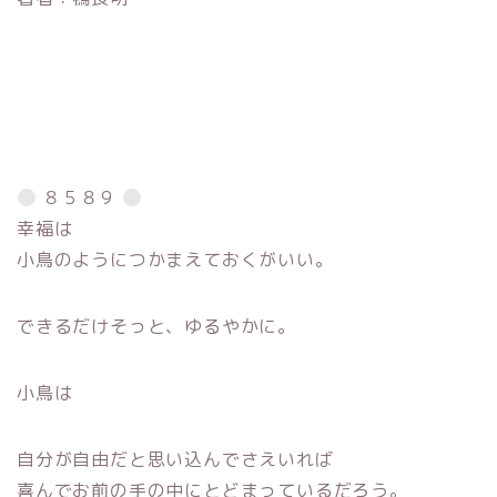
８５８９
幸福は
小鳥のようにつかまえておくがいい。
できるだけそっと、ゆるやかに。
小鳥は
自分が自由だと思い込んでさえいれば
喜んでお前の手の中にとどまっているだろう。