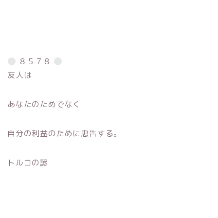
８５７８
友人は
あなたのためでなく
自分の利益のために忠告する。
トルコの諺