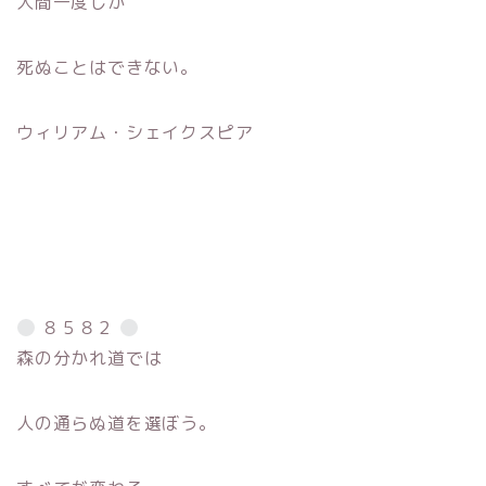
人間一度しか
死ぬことはできない。
ウィリアム・シェイクスピア
８５８２
森の分かれ道では
人の通らぬ道を選ぼう。