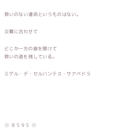
救いのない運命というものはない。
災難に合わせて
どこか一方の扉を開けて
救いの道を残している。
ミゲル・デ・セルバンテス・サアベドラ
８５９５