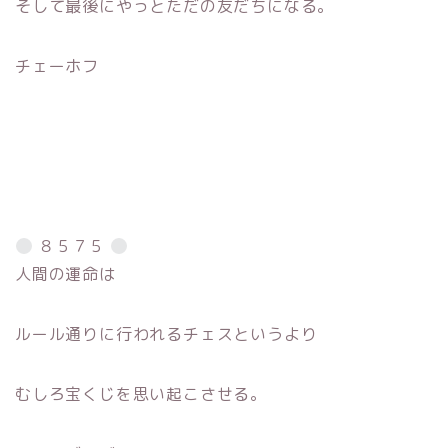
そして最後にやっとただの友だちになる。
チェーホフ
８５７５
人間の運命は
ルール通りに行われるチェスというより
むしろ宝くじを思い起こさせる。