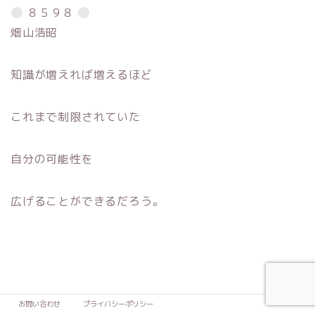
８５９８
畑山浩昭
知識が増えれば増えるほど
これまで制限されていた
自分の可能性を
広げることができるだろう。
お問い合わせ
プライバシーポリシー