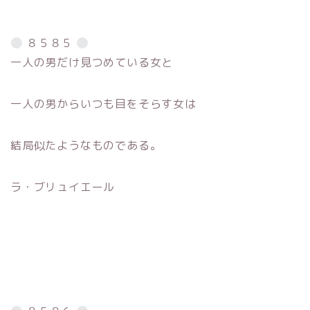
８５８５
一人の男だけ見つめている女と
一人の男からいつも目をそらす女は
結局似たようなものである。
ラ・ブリュイエール