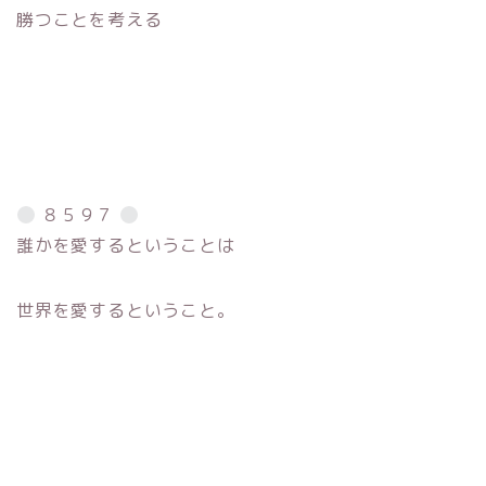
勝つことを考える
８５９７
誰かを愛するということは
世界を愛するということ。