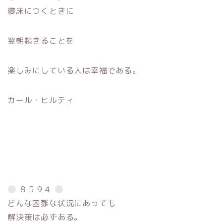
寝床につくときに
翌朝起きることを
楽しみにしている人は幸福である。
カール・ヒルティ
８５９４
どんな困難な状況にあっても
解決策は必ずある。