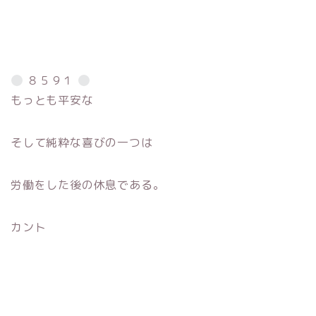
８５９１
もっとも平安な
そして純粋な喜びの一つは
労働をした後の休息である。
カント