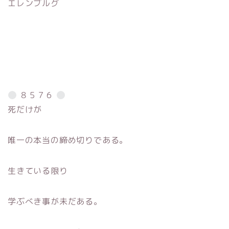
エレンブルグ
８５７６
死だけが
唯一の本当の締め切りである。
生きている限り
学ぶべき事が未だある。