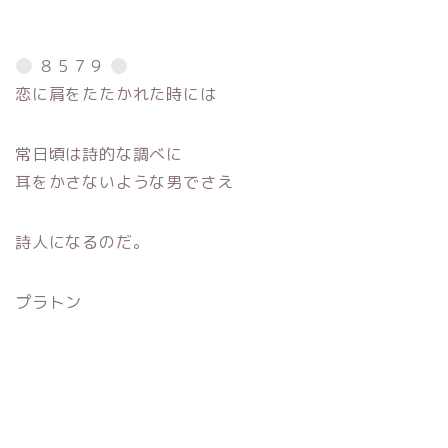
８５７９
恋に肩をたたかれた時には
常日頃は詩的な調べに
耳をかさないような男でさえ
詩人になるのだ。
プラトン