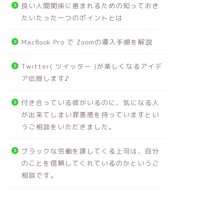
良い人間関係に恵まれるための知っておき
たいたった一つのポイントとは
MacBook Pro で Zoomの導入手順を解説
Twitter( ツイッター )が楽しくなるアイデ
ア伝授します♪
付き合っている彼がいるのに、気になる人
が出来てしまい罪悪感を持っていますとい
うご相談をいただきました。
ブラックな労働を課してくる上司は、自分
のことを信頼してくれているのかというご
相談です。