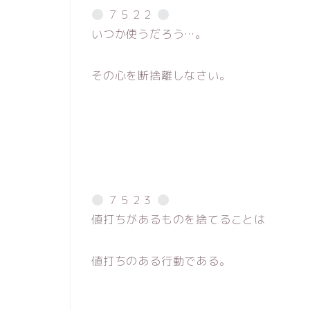
７５２２
いつか使うだろう…。
その心を断捨離しなさい。
７５２３
値打ちがあるものを捨てることは
値打ちのある行動である。