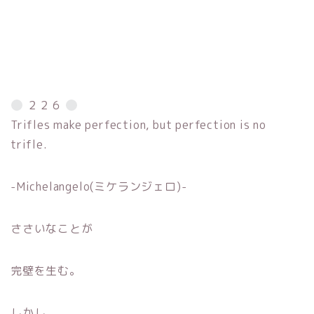
２２６
Trifles make perfection, but perfection is no
trifle.
-Michelangelo(ミケランジェロ)-
ささいなことが
完壁を生む。
しかし、