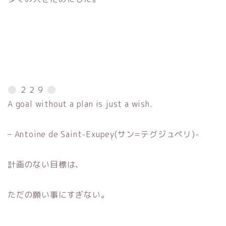
２２９
A goal without a plan is just a wish.
– Antoine de Saint-Exupey(サン=テグジュペリ)-
計画のない目標は、
ただの願い事にすぎない。