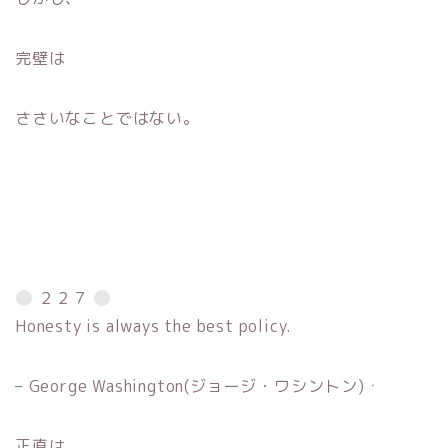
完壁は
ささいなことではない。
２２７
Honesty is always the best policy.
– George Washington(ジョージ・ワシントン)ㆍ
正直は、