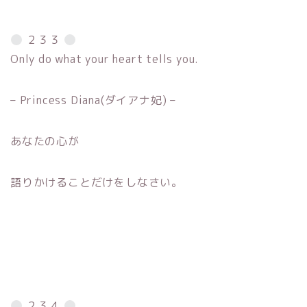
２３３
Only do what your heart tells you.
– Princess Diana(ダイアナ妃) –
あなたの心が
語りかけることだけをしなさい。
２３４