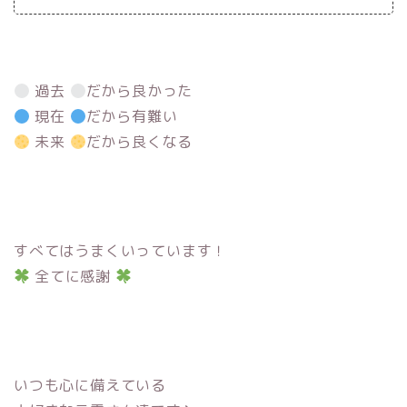
過去
だから良かった
現在
だから有難い
未来
だから良くなる
すべてはうまくいっています！
全てに感謝
いつも心に備えている