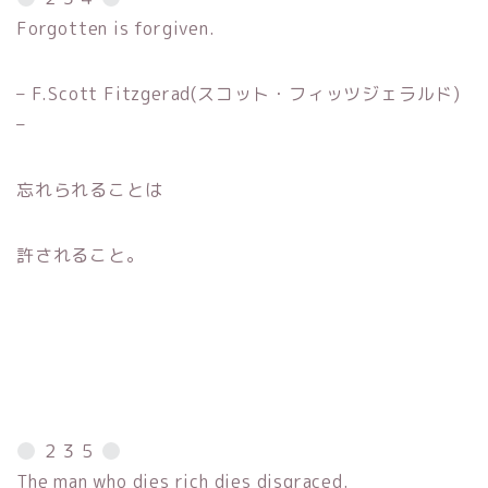
Forgotten is forgiven.
– F.Scott Fitzgerad(スコット・フィッツジェラルド)
–
忘れられることは
許されること。
２３５
The man who dies rich dies disgraced.