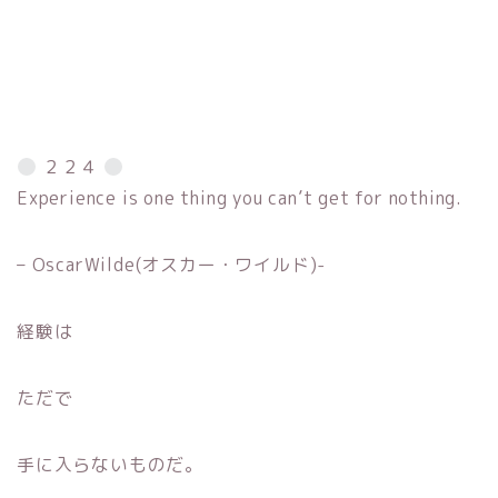
２２４
Experience is one thing you can’t get for nothing.
– OscarWilde(オスカー・ワイルド)-
経験は
ただで
手に入らないものだ。