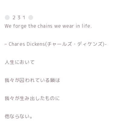
２３１
We forge the chains we wear in life.
– Chares Dickens(チャールズ・ディケンズ)-
人生において
我々が囚われている鎖は
我々が生み出したものに
他ならない。