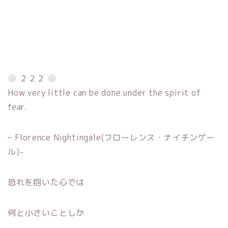
２２２
How very little can be done under the spirit of
fear.
– Florence Nightingale(フローレンス・ナイチンゲー
ル)-
恐れを抱いた心では
何と小さいことしか