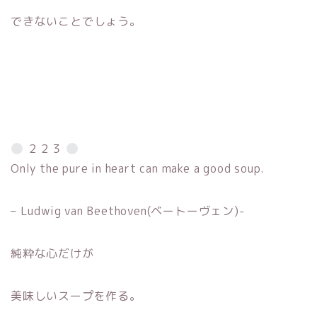
できないことでしょう。
２２３
Only the pure in heart can make a good soup.
– Ludwig van Beethoven(ベートーヴェン)-
純粋な心だけが
美味しいスープを作る。