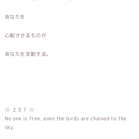
あなたを
心配させるものが
あなたを支配する。
２３７
No one is free, even the birds are chained to the
sky.