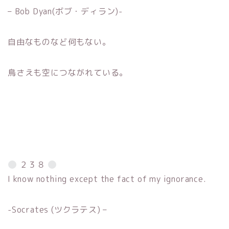
– Bob Dyan(ボブ・ディラン)-
自由なものなど何もない。
鳥さえも空につながれている。
２３８
I know nothing except the fact of my ignorance.
-Socrates (ツクラテス) –