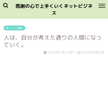
感謝の心で上手くいくネットビジネ
ス
偉人さんの叡智
人は、自分が考えた通りの人間になっ
ていく。
2020年1月12日
/
2020年6月6日