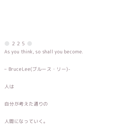
２２５
As you think, so shall you become.
– BruceLee(ブルース・リー)-
人は
自分が考えた通りの
人間になっていく。