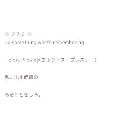
２３２
Do something worth remembering.
– Elvis Presley(エルヴィス・プレスリー)-
思い出す価値の
あることをしろ。