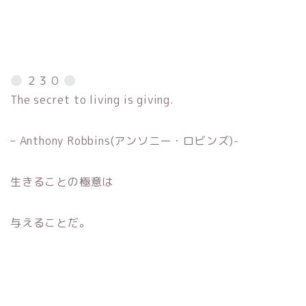
２３０
The secret to living is giving.
– Anthony Robbins(アンソニー・ロビンズ)-
生きることの極意は
与えることだ。